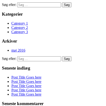
Søg efter:
Kategorier
Category 1
Category 2
Category 3
Arkiver
maj 2016
Søg efter:
Seneste indlæg
Post Title Goes here
Post Title Goes here
Post Title Goes here
Post Title Goes here
Post Title Goes here
Seneste kommentarer